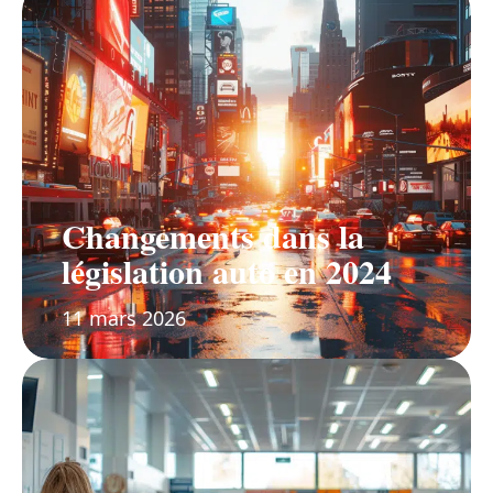
Changements dans la
législation auto en 2024
11 mars 2026