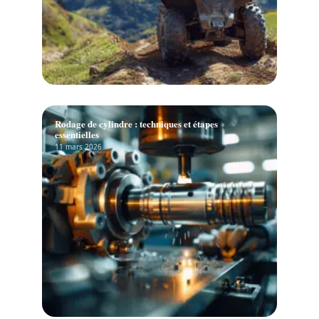
Rodage de cylindre : techniques et étapes
essentielles
11 mars 2026