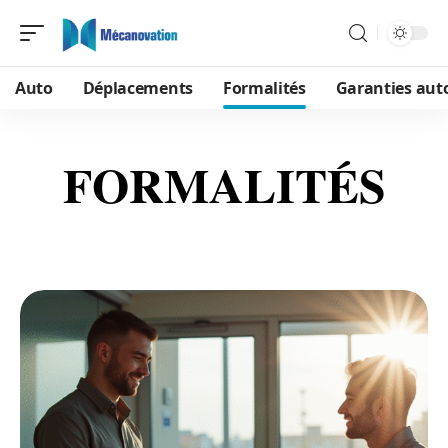
Auto
Déplacements
Formalités
Garanties aut
FORMALITÉS