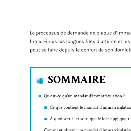
Le processus de demande de plaque d’immatri
ligne. Finies les longues files d’attente et 
peut se faire depuis le confort de son domici
SOMMAIRE
Qu’est-ce qu’un mandat d’immatriculation ?
Ce que contient le mandat d’immatriculatio
À quoi sert-il et sous quelle loi s’applique-t-
Comment obtenir un mandat d’immatriculatio