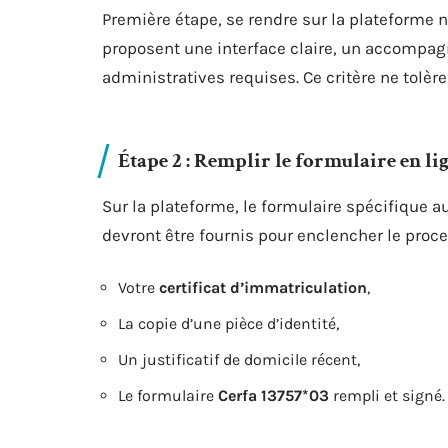
Première étape, se rendre sur la plateforme 
proposent une interface claire, un accompagn
administratives requises. Ce critère ne tolè
Étape 2 : Remplir le formulaire en li
Sur la plateforme, le formulaire spécifique
devront être fournis pour enclencher le proce
Votre
certificat d’immatriculation
,
La copie d’une pièce d’identité,
Un justificatif de domicile récent,
Le formulaire
Cerfa 13757*03
rempli et signé.