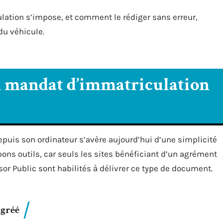
lation s’impose, et comment le rédiger sans erreur,
 du véhicule.
 mandat d’immatriculation
puis son ordinateur s’avère aujourd’hui d’une simplicité
bons outils, car seuls les sites bénéficiant d’un agrément
résor Public sont habilités à délivrer ce type de document.
agréé