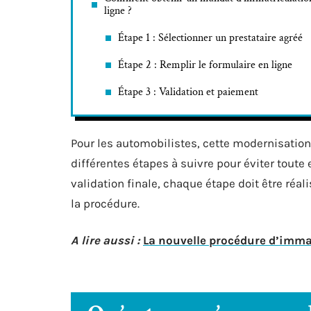
ligne ?
Étape 1 : Sélectionner un prestataire agréé
Étape 2 : Remplir le formulaire en ligne
Étape 3 : Validation et paiement
Pour les automobilistes, cette modernisation 
différentes étapes à suivre pour éviter toute
validation finale, chaque étape doit être réa
la procédure.
A lire aussi :
La nouvelle procédure d’imma