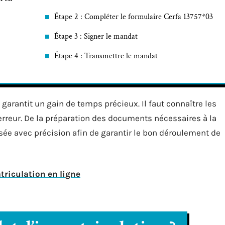
Étape 2 : Compléter le formulaire Cerfa 13757*03
Étape 3 : Signer le mandat
Étape 4 : Transmettre le mandat
garantit un gain de temps précieux. Il faut connaître les
 erreur. De la préparation des documents nécessaires à la
lisée avec précision afin de garantir le bon déroulement de
triculation en ligne