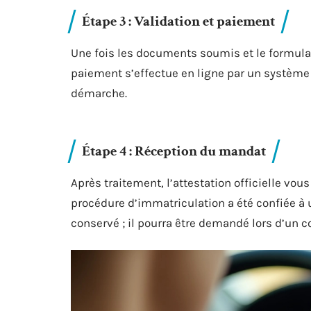
Étape 3 : Validation et paiement
Une fois les documents soumis et le formulai
paiement s’effectue en ligne par un système d
démarche.
Étape 4 : Réception du mandat
Après traitement, l’attestation officielle vou
procédure d’immatriculation a été confiée à 
conservé ; il pourra être demandé lors d’un co