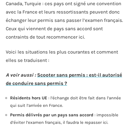
Canada, Turquie : ces pays ont signé une convention
avec la France et leurs ressortissants peuvent donc
échanger leur permis sans passer l’examen français.
Ceux qui viennent de pays sans accord sont
contraints de tout recommencer ici.
Voici les situations les plus courantes et comment
elles se traduisent :
A voir aussi :
Scooter sans permis : est-il autorisé
de conduire sans permis ?
Résidents hors UE
: l’échange doit être fait dans l’année
qui suit l’arrivée en France.
Permis délivrés par un pays sans accord
: impossible
d’éviter l’examen français, il faudra le repasser ici.