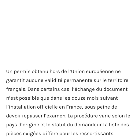
Un permis obtenu hors de l’Union européenne ne
garantit aucune validité permanente sur le territoire
français. Dans certains cas, l’échange du document
n’est possible que dans les douze mois suivant
l’installation officielle en France, sous peine de
devoir repasser l’examen. La procédure varie selon le
pays d’origine et le statut du demandeur.La liste des
pièces exigées diffère pour les ressortissants