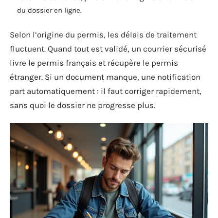
du dossier en ligne.
Selon l’origine du permis, les délais de traitement
fluctuent. Quand tout est validé, un courrier sécurisé
livre le permis français et récupère le permis
étranger. Si un document manque, une notification
part automatiquement : il faut corriger rapidement,
sans quoi le dossier ne progresse plus.