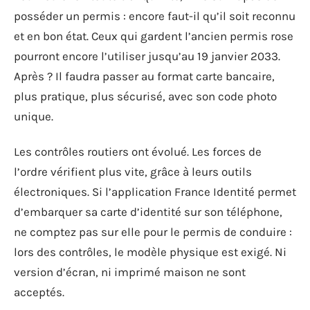
posséder un permis : encore faut-il qu’il soit reconnu
et en bon état. Ceux qui gardent l’ancien permis rose
pourront encore l’utiliser jusqu’au 19 janvier 2033.
Après ? Il faudra passer au format carte bancaire,
plus pratique, plus sécurisé, avec son code photo
unique.
Les contrôles routiers ont évolué. Les forces de
l’ordre vérifient plus vite, grâce à leurs outils
électroniques. Si l’application France Identité permet
d’embarquer sa carte d’identité sur son téléphone,
ne comptez pas sur elle pour le permis de conduire :
lors des contrôles, le modèle physique est exigé. Ni
version d’écran, ni imprimé maison ne sont
acceptés.