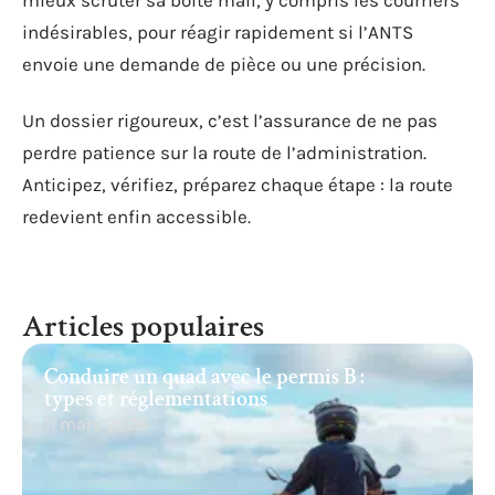
indésirables, pour réagir rapidement si l’ANTS
envoie une demande de pièce ou une précision.
Un dossier rigoureux, c’est l’assurance de ne pas
perdre patience sur la route de l’administration.
Anticipez, vérifiez, préparez chaque étape : la route
redevient enfin accessible.
Articles populaires
Conduire un quad avec le permis B :
types et réglementations
11 mars 2026