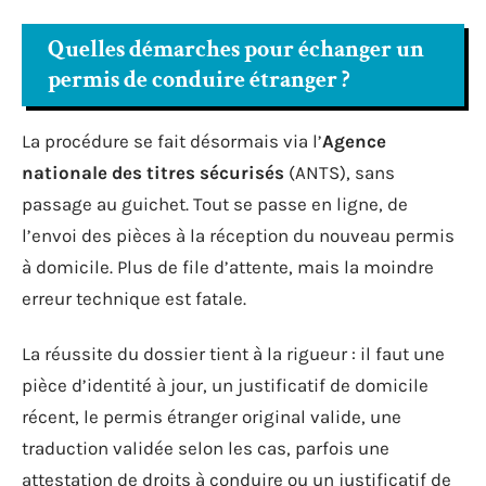
Quelles démarches pour échanger un
permis de conduire étranger ?
La procédure se fait désormais via l’
Agence
nationale des titres sécurisés
(ANTS), sans
passage au guichet. Tout se passe en ligne, de
l’envoi des pièces à la réception du nouveau permis
à domicile. Plus de file d’attente, mais la moindre
erreur technique est fatale.
La réussite du dossier tient à la rigueur : il faut une
pièce d’identité à jour, un justificatif de domicile
récent, le permis étranger original valide, une
traduction validée selon les cas, parfois une
attestation de droits à conduire ou un justificatif de