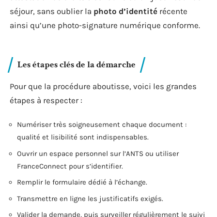
séjour, sans oublier la
photo d’identité
récente
ainsi qu’une photo-signature numérique conforme.
Les étapes clés de la démarche
Pour que la procédure aboutisse, voici les grandes
étapes à respecter :
Numériser très soigneusement chaque document :
qualité et lisibilité sont indispensables.
Ouvrir un espace personnel sur l’ANTS ou utiliser
FranceConnect pour s’identifier.
Remplir le formulaire dédié à l’échange.
Transmettre en ligne les justificatifs exigés.
Valider la demande, puis surveiller régulièrement le suivi