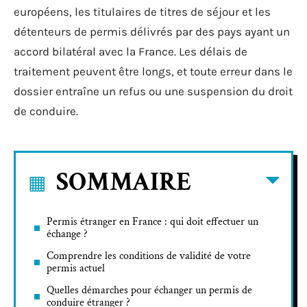
européens, les titulaires de titres de séjour et les
détenteurs de permis délivrés par des pays ayant un
accord bilatéral avec la France. Les délais de
traitement peuvent être longs, et toute erreur dans le
dossier entraîne un refus ou une suspension du droit
de conduire.
SOMMAIRE
Permis étranger en France : qui doit effectuer un
échange ?
Comprendre les conditions de validité de votre
permis actuel
Quelles démarches pour échanger un permis de
conduire étranger ?