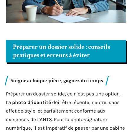
Préparer un dossier solide : conseils
pratiques et erreurs à éviter
Soignez chaque pièce, gagnez du temps
Préparer un dossier solide, ce n’est pas une option.
La
photo d’identité
doit être récente, neutre, sans
effet de style, et parfaitement conforme aux
exigences de l’ANTS. Pour la photo-signature
numérique, il est impératif de passer par une cabine