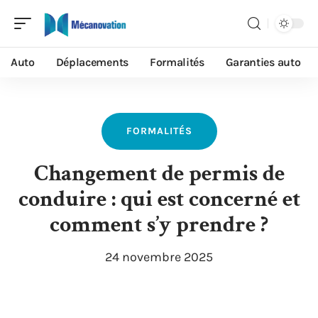
Auto
Déplacements
Formalités
Garanties auto
FORMALITÉS
Changement de permis de
conduire : qui est concerné et
comment s’y prendre ?
24 novembre 2025