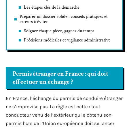
Les étapes clés de la démarche
Préparer un dossier solide : conseils pratiques et
erreurs à éviter
Soignez chaque pièce, gagnez du temps
Précisions médicales et vigilance administrative
Permis étranger en France : qui doit
effectuer un échange ?
En France, l’échange du permis de conduire étranger
ne s’improvise pas. La règle est nette : tout
conducteur venu de l’extérieur qui a obtenu son
permis hors de l’Union européenne doit se lancer