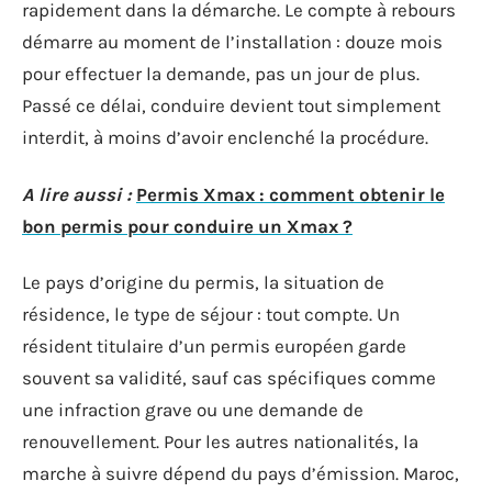
rapidement dans la démarche. Le compte à rebours
démarre au moment de l’installation : douze mois
pour effectuer la demande, pas un jour de plus.
Passé ce délai, conduire devient tout simplement
interdit, à moins d’avoir enclenché la procédure.
A lire aussi :
Permis Xmax : comment obtenir le
bon permis pour conduire un Xmax ?
Le pays d’origine du permis, la situation de
résidence, le type de séjour : tout compte. Un
résident titulaire d’un permis européen garde
souvent sa validité, sauf cas spécifiques comme
une infraction grave ou une demande de
renouvellement. Pour les autres nationalités, la
marche à suivre dépend du pays d’émission. Maroc,