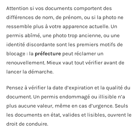
Attention si vos documents comportent des
différences de nom, de prénom, ou si la photo ne
ressemble plus à votre apparence actuelle. Un
permis abîmé, une photo trop ancienne, ou une
identité discordante sont les premiers motifs de
blocage : la
préfecture
peut réclamer un
renouvellement. Mieux vaut tout vérifier avant de
lancer la démarche.
Pensez à vérifier la date d’expiration et la qualité du
document. Un permis endommagé ou illisible n’a
plus aucune valeur, même en cas d’urgence. Seuls
les documents en état, valides et lisibles, ouvrent le
droit de conduire.