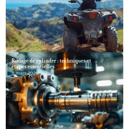
Rodage de cylindre : techniques et
étapes essentielles
11 mars 2026