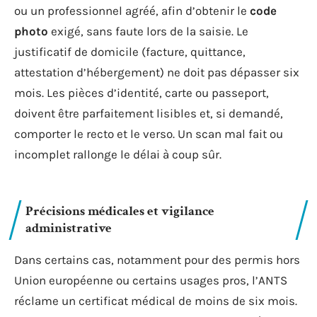
ou un professionnel agréé, afin d’obtenir le
code
photo
exigé, sans faute lors de la saisie. Le
justificatif de domicile (facture, quittance,
attestation d’hébergement) ne doit pas dépasser six
mois. Les pièces d’identité, carte ou passeport,
doivent être parfaitement lisibles et, si demandé,
comporter le recto et le verso. Un scan mal fait ou
incomplet rallonge le délai à coup sûr.
Précisions médicales et vigilance
administrative
Dans certains cas, notamment pour des permis hors
Union européenne ou certains usages pros, l’ANTS
réclame un certificat médical de moins de six mois.