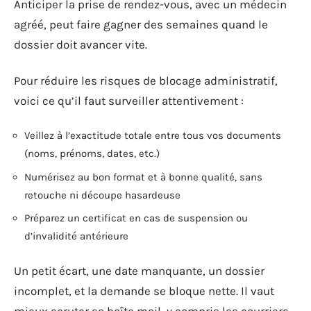
Anticiper la prise de rendez-vous, avec un médecin
agréé, peut faire gagner des semaines quand le
dossier doit avancer vite.
Pour réduire les risques de blocage administratif,
voici ce qu’il faut surveiller attentivement :
Veillez à l’exactitude totale entre tous vos documents
(noms, prénoms, dates, etc.)
Numérisez au bon format et à bonne qualité, sans
retouche ni découpe hasardeuse
Préparez un certificat en cas de suspension ou
d’invalidité antérieure
Un petit écart, une date manquante, un dossier
incomplet, et la demande se bloque nette. Il vaut
mieux scruter sa boîte mail, y compris les courriers