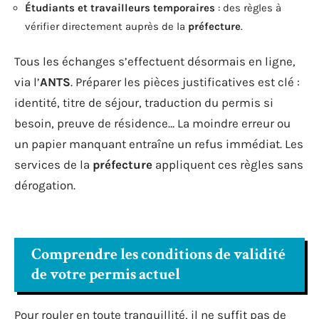
Étudiants et travailleurs temporaires
: des règles à
vérifier directement auprès de la
préfecture
.
Tous les échanges s’effectuent désormais en ligne,
via l’
ANTS
. Préparer les pièces justificatives est clé :
identité, titre de séjour, traduction du permis si
besoin, preuve de résidence… La moindre erreur ou
un papier manquant entraîne un refus immédiat. Les
services de la
préfecture
appliquent ces règles sans
dérogation.
Comprendre les conditions de validité
de votre permis actuel
Pour rouler en toute tranquillité, il ne suffit pas de