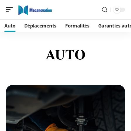
Auto
Déplacements
Formalités
Garanties aut
AUTO