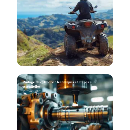
Rodage de cylindre : techniques et étapes
essentielles
11 mars 2026