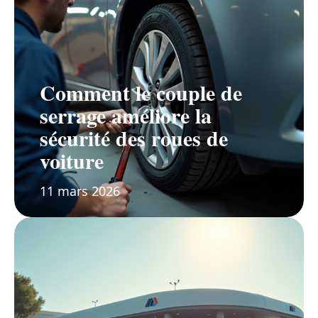
Comment le couple de
serrage améliore la
sécurité des roues de
voiture
11 mars 2026