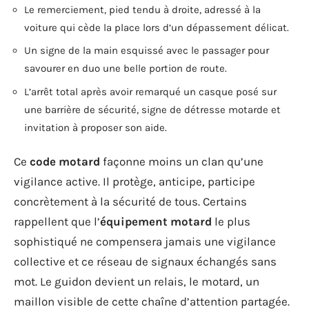
Le remerciement, pied tendu à droite, adressé à la
voiture qui cède la place lors d’un dépassement délicat.
Un signe de la main esquissé avec le passager pour
savourer en duo une belle portion de route.
L’arrêt total après avoir remarqué un casque posé sur
une barrière de sécurité, signe de détresse motarde et
invitation à proposer son aide.
Ce
code motard
façonne moins un clan qu’une
vigilance active. Il protège, anticipe, participe
concrètement à la sécurité de tous. Certains
rappellent que l’
équipement motard
le plus
sophistiqué ne compensera jamais une vigilance
collective et ce réseau de signaux échangés sans
mot. Le guidon devient un relais, le motard, un
maillon visible de cette chaîne d’attention partagée.