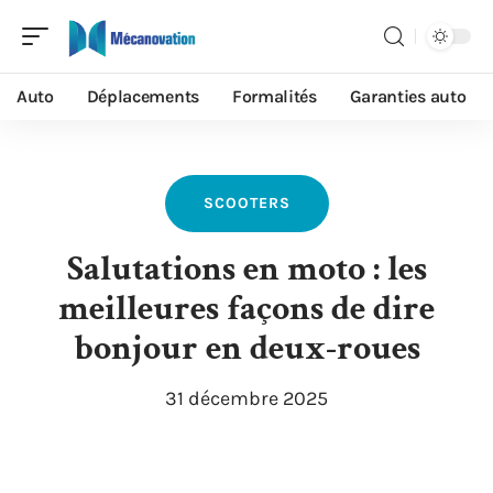
Auto
Déplacements
Formalités
Garanties auto
SCOOTERS
Salutations en moto : les
meilleures façons de dire
bonjour en deux-roues
31 décembre 2025