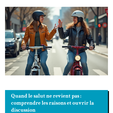
Quand le salut ne revient pas :
comprendre les raisons et ouvrir la
discussion