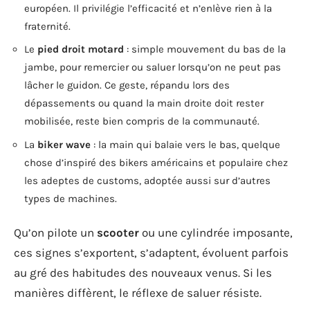
européen. Il privilégie l’efficacité et n’enlève rien à la
fraternité.
Le
pied droit motard
: simple mouvement du bas de la
jambe, pour remercier ou saluer lorsqu’on ne peut pas
lâcher le guidon. Ce geste, répandu lors des
dépassements ou quand la main droite doit rester
mobilisée, reste bien compris de la communauté.
La
biker wave
: la main qui balaie vers le bas, quelque
chose d’inspiré des bikers américains et populaire chez
les adeptes de customs, adoptée aussi sur d’autres
types de machines.
Qu’on pilote un
scooter
ou une cylindrée imposante,
ces signes s’exportent, s’adaptent, évoluent parfois
au gré des habitudes des nouveaux venus. Si les
manières diffèrent, le réflexe de saluer résiste.