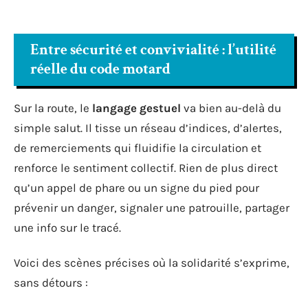
Entre sécurité et convivialité : l’utilité
réelle du code motard
Sur la route, le
langage gestuel
va bien au-delà du
simple salut. Il tisse un réseau d’indices, d’alertes,
de remerciements qui fluidifie la circulation et
renforce le sentiment collectif. Rien de plus direct
qu’un appel de phare ou un signe du pied pour
prévenir un danger, signaler une patrouille, partager
une info sur le tracé.
Voici des scènes précises où la solidarité s’exprime,
sans détours :