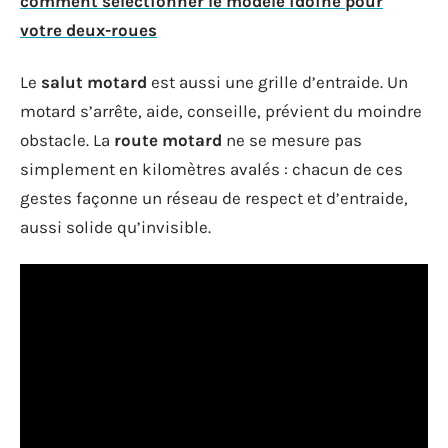
comment sélectionner le modèle idoine pour
votre deux-roues
Le
salut motard
est aussi une grille d’entraide. Un
motard s’arrête, aide, conseille, prévient du moindre
obstacle. La
route motard
ne se mesure pas
simplement en kilomètres avalés : chacun de ces
gestes façonne un réseau de respect et d’entraide,
aussi solide qu’invisible.