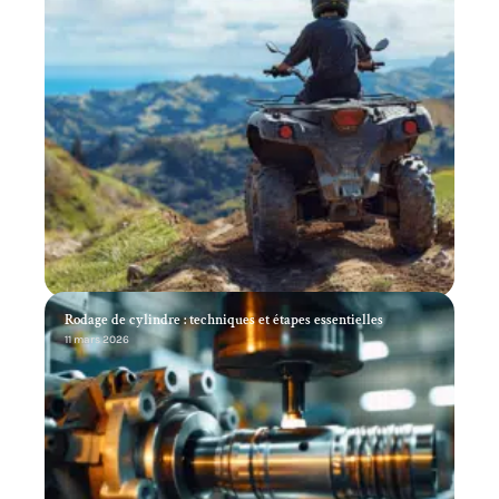
Rodage de cylindre : techniques et étapes essentielles
11 mars 2026