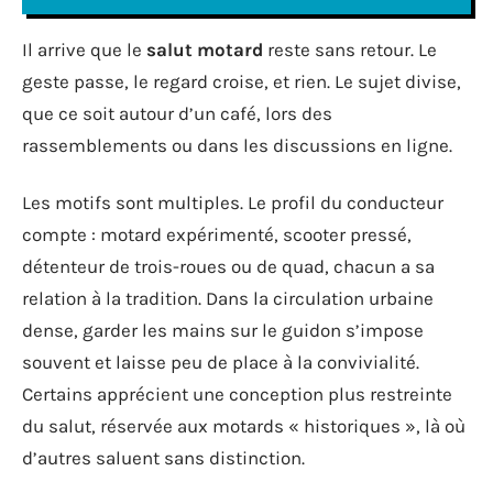
Il arrive que le
salut motard
reste sans retour. Le
geste passe, le regard croise, et rien. Le sujet divise,
que ce soit autour d’un café, lors des
rassemblements ou dans les discussions en ligne.
Les motifs sont multiples. Le profil du conducteur
compte : motard expérimenté, scooter pressé,
détenteur de trois-roues ou de quad, chacun a sa
relation à la tradition. Dans la circulation urbaine
dense, garder les mains sur le guidon s’impose
souvent et laisse peu de place à la convivialité.
Certains apprécient une conception plus restreinte
du salut, réservée aux motards « historiques », là où
d’autres saluent sans distinction.