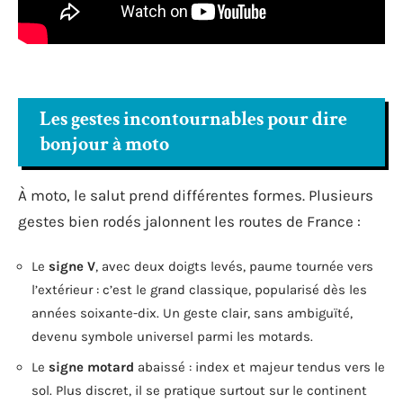
Les gestes incontournables pour dire
bonjour à moto
À moto, le salut prend différentes formes. Plusieurs
gestes bien rodés jalonnent les routes de France :
Le
signe V
, avec deux doigts levés, paume tournée vers
l’extérieur : c’est le grand classique, popularisé dès les
années soixante-dix. Un geste clair, sans ambiguïté,
devenu symbole universel parmi les motards.
Le
signe motard
abaissé : index et majeur tendus vers le
sol. Plus discret, il se pratique surtout sur le continent