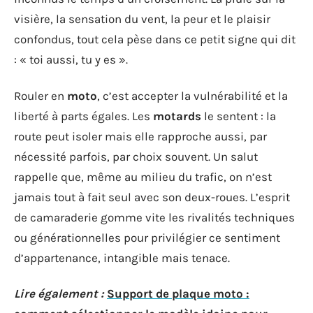
visière, la sensation du vent, la peur et le plaisir
confondus, tout cela pèse dans ce petit signe qui dit
: « toi aussi, tu y es ».
Rouler en
moto
, c’est accepter la vulnérabilité et la
liberté à parts égales. Les
motards
le sentent : la
route peut isoler mais elle rapproche aussi, par
nécessité parfois, par choix souvent. Un salut
rappelle que, même au milieu du trafic, on n’est
jamais tout à fait seul avec son deux-roues. L’esprit
de camaraderie gomme vite les rivalités techniques
ou générationnelles pour privilégier ce sentiment
d’appartenance, intangible mais tenace.
Lire également :
Support de plaque moto :