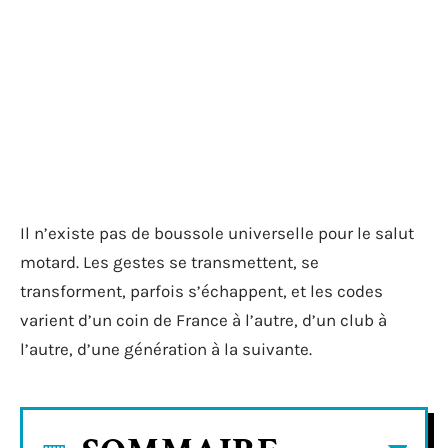
Il n’existe pas de boussole universelle pour le salut
motard. Les gestes se transmettent, se
transforment, parfois s’échappent, et les codes
varient d’un coin de France à l’autre, d’un club à
l’autre, d’une génération à la suivante.