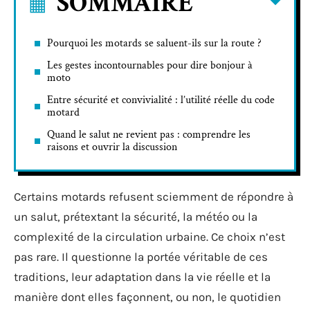
SOMMAIRE
Pourquoi les motards se saluent-ils sur la route ?
Les gestes incontournables pour dire bonjour à
moto
Entre sécurité et convivialité : l’utilité réelle du code
motard
Quand le salut ne revient pas : comprendre les
raisons et ouvrir la discussion
Certains motards refusent sciemment de répondre à
un salut, prétextant la sécurité, la météo ou la
complexité de la circulation urbaine. Ce choix n’est
pas rare. Il questionne la portée véritable de ces
traditions, leur adaptation dans la vie réelle et la
manière dont elles façonnent, ou non, le quotidien