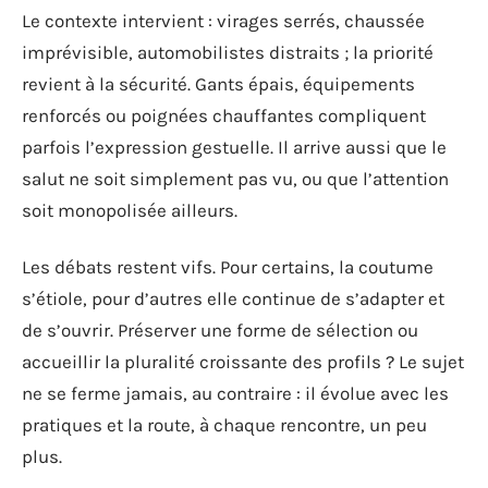
Le contexte intervient : virages serrés, chaussée
imprévisible, automobilistes distraits ; la priorité
revient à la sécurité. Gants épais, équipements
renforcés ou poignées chauffantes compliquent
parfois l’expression gestuelle. Il arrive aussi que le
salut ne soit simplement pas vu, ou que l’attention
soit monopolisée ailleurs.
Les débats restent vifs. Pour certains, la coutume
s’étiole, pour d’autres elle continue de s’adapter et
de s’ouvrir. Préserver une forme de sélection ou
accueillir la pluralité croissante des profils ? Le sujet
ne se ferme jamais, au contraire : il évolue avec les
pratiques et la route, à chaque rencontre, un peu
plus.