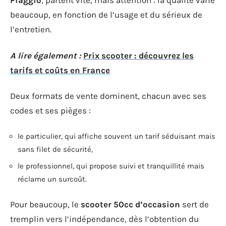
Piaggio
, partent vite, mais attention : la qualité varie
beaucoup, en fonction de l’usage et du sérieux de
l’entretien.
A lire également :
Prix scooter : découvrez les
tarifs et coûts en France
Deux formats de vente dominent, chacun avec ses
codes et ses pièges :
le particulier, qui affiche souvent un tarif séduisant mais
sans filet de sécurité,
le professionnel, qui propose suivi et tranquillité mais
réclame un surcoût.
Pour beaucoup, le
scooter 50cc d’occasion
sert de
tremplin vers l’indépendance, dès l’obtention du