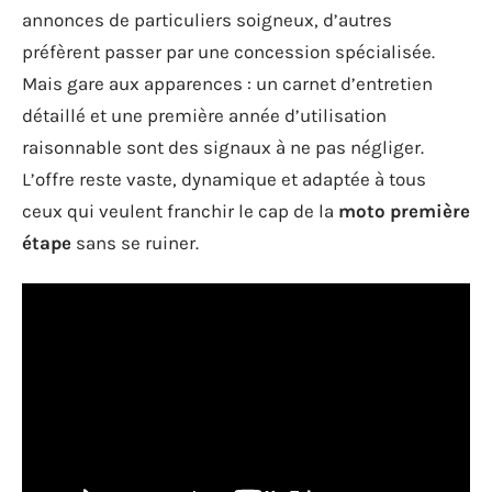
annonces de particuliers soigneux, d’autres
préfèrent passer par une concession spécialisée.
Mais gare aux apparences : un carnet d’entretien
détaillé et une première année d’utilisation
raisonnable sont des signaux à ne pas négliger.
L’offre reste vaste, dynamique et adaptée à tous
ceux qui veulent franchir le cap de la
moto première
étape
sans se ruiner.