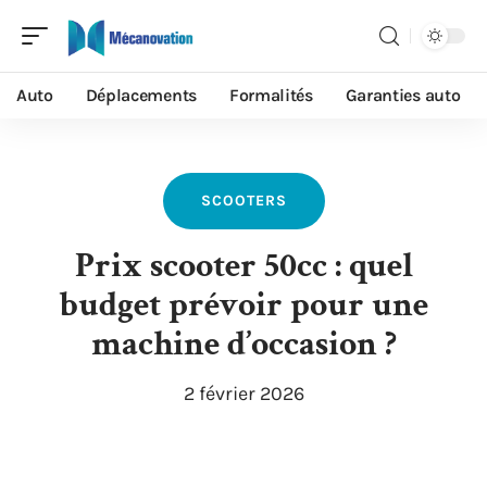
Auto
Déplacements
Formalités
Garanties auto
SCOOTERS
Prix scooter 50cc : quel
budget prévoir pour une
machine d’occasion ?
2 février 2026