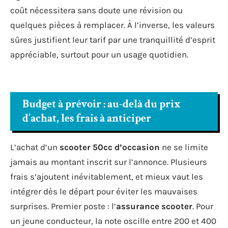
coût nécessitera sans doute une révision ou
quelques pièces à remplacer. À l’inverse, les valeurs
sûres justifient leur tarif par une tranquillité d’esprit
appréciable, surtout pour un usage quotidien.
Budget à prévoir : au-delà du prix
d’achat, les frais à anticiper
L’achat d’un
scooter 50cc d’occasion
ne se limite
jamais au montant inscrit sur l’annonce. Plusieurs
frais s’ajoutent inévitablement, et mieux vaut les
intégrer dès le départ pour éviter les mauvaises
surprises. Premier poste : l’
assurance scooter
. Pour
un jeune conducteur, la note oscille entre 200 et 400