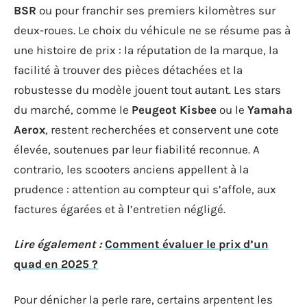
BSR
ou pour franchir ses premiers kilomètres sur
deux-roues. Le choix du véhicule ne se résume pas à
une histoire de prix : la réputation de la marque, la
facilité à trouver des pièces détachées et la
robustesse du modèle jouent tout autant. Les stars
du marché, comme le
Peugeot Kisbee
ou le
Yamaha
Aerox
, restent recherchées et conservent une cote
élevée, soutenues par leur fiabilité reconnue. A
contrario, les scooters anciens appellent à la
prudence : attention au compteur qui s’affole, aux
factures égarées et à l’entretien négligé.
Lire également :
Comment évaluer le prix d’un
quad en 2025 ?
Pour dénicher la perle rare, certains arpentent les