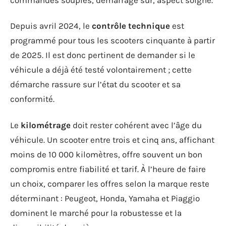
Depuis avril 2024, le
contrôle technique
est
programmé pour tous les scooters cinquante à partir
de 2025. Il est donc pertinent de demander si le
véhicule a déjà été testé volontairement ; cette
démarche rassure sur l’état du scooter et sa
conformité.
Le
kilométrage
doit rester cohérent avec l’âge du
véhicule. Un scooter entre trois et cinq ans, affichant
moins de 10 000 kilomètres, offre souvent un bon
compromis entre fiabilité et tarif. À l’heure de faire
un choix, comparer les offres selon la marque reste
déterminant : Peugeot, Honda, Yamaha et Piaggio
dominent le marché pour la robustesse et la