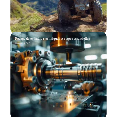
Rodage de cylindre : techniques et étapes essentielles
11 mars 2026