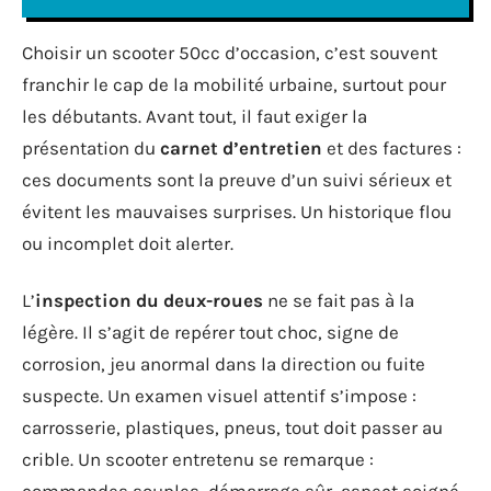
Choisir un scooter 50cc d’occasion, c’est souvent
franchir le cap de la mobilité urbaine, surtout pour
les débutants. Avant tout, il faut exiger la
présentation du
carnet d’entretien
et des factures :
ces documents sont la preuve d’un suivi sérieux et
évitent les mauvaises surprises. Un historique flou
ou incomplet doit alerter.
L’
inspection du deux-roues
ne se fait pas à la
légère. Il s’agit de repérer tout choc, signe de
corrosion, jeu anormal dans la direction ou fuite
suspecte. Un examen visuel attentif s’impose :
carrosserie, plastiques, pneus, tout doit passer au
crible. Un scooter entretenu se remarque :
commandes souples, démarrage sûr, aspect soigné.