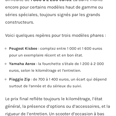
encore pour certains modèles haut de gamme ou
séries spéciales, toujours signés par les grands
constructeurs.
Voici quelques repères pour trois modèles phares :
Peugeot Kisbee
: comptez entre 1 000 et 1 600 euros
pour un exemplaire récent et en bon état.
Yamaha Aerox
: la fourchette s’étale de 1 200 à 2 000
euros, selon le kilométrage et l’entretien.
Piaggio Zip
: de 700 à 1 400 euros, un écart qui dépend
surtout de l’année et du sérieux du suivi.
Le prix final reflète toujours le kilométrage, l’état
général, la présence d’options ou d’accessoires, et la
rigueur de l’entretien. Un scooter d’occasion à bas