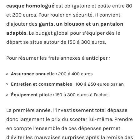
casque homologué
est obligatoire et coûte entre 80
et 200 euros. Pour rouler en sécurité, il convient
d’ajouter des
gants, un blouson et un pantalon
adaptés
. Le budget global pour s’équiper dès le
départ se situe autour de 150 à 300 euros.
Pour résumer les frais annexes à anticiper :
Assurance annuelle
: 200 à 400 euros
Entretien et consommables
: 100 à 250 euros par an
Équipement pilote
: 150 à 300 euros à l’achat
La première année, l’investissement total dépasse
donc largement le prix du scooter lui-même. Prendre
en compte l’ensemble de ces dépenses permet
d’éviter les mauvaises surprises après la remise des