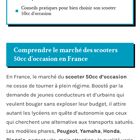
Conseils pratiques pour bien choisir son scooter
50cc d’occasion
Comprendre le marché des scooters
50cc d’occasion en France
En France, le marché du
scooter 50cc d’occasion
ne cesse de tourner à plein régime. Boosté par la
demande de jeunes conducteurs et d’urbains qui
veulent bouger sans exploser leur budget, il attire
autant les lycéens en quête d’autonomie que ceux
qui cherchent une alternative aux transports saturés.
Les modèles phares,
Peugeot
,
Yamaha
,
Honda
,