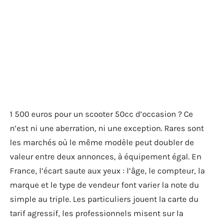
1 500 euros pour un scooter 50cc d’occasion ? Ce
n’est ni une aberration, ni une exception. Rares sont
les marchés où le même modèle peut doubler de
valeur entre deux annonces, à équipement égal. En
France, l’écart saute aux yeux : l’âge, le compteur, la
marque et le type de vendeur font varier la note du
simple au triple. Les particuliers jouent la carte du
tarif agressif, les professionnels misent sur la