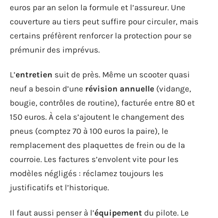
euros par an selon la formule et l’assureur. Une
couverture au tiers peut suffire pour circuler, mais
certains préfèrent renforcer la protection pour se
prémunir des imprévus.
L’
entretien
suit de près. Même un scooter quasi
neuf a besoin d’une
révision annuelle
(vidange,
bougie, contrôles de routine), facturée entre 80 et
150 euros. À cela s’ajoutent le changement des
pneus (comptez 70 à 100 euros la paire), le
remplacement des plaquettes de frein ou de la
courroie. Les factures s’envolent vite pour les
modèles négligés : réclamez toujours les
justificatifs et l’historique.
Il faut aussi penser à l’
équipement
du pilote. Le