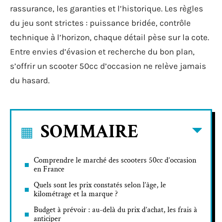
rassurance, les garanties et l’historique. Les règles
du jeu sont strictes : puissance bridée, contrôle
technique à l’horizon, chaque détail pèse sur la cote.
Entre envies d’évasion et recherche du bon plan,
s’offrir un scooter 50cc d’occasion ne relève jamais
du hasard.
SOMMAIRE
Comprendre le marché des scooters 50cc d’occasion
en France
Quels sont les prix constatés selon l’âge, le
kilométrage et la marque ?
Budget à prévoir : au-delà du prix d’achat, les frais à
anticiper