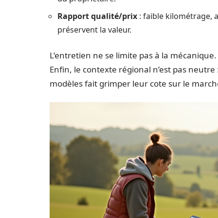
Rapport qualité/prix
: faible kilométrage, 
préservent la valeur.
L’entretien ne se limite pas à la mécanique
Enfin, le contexte régional n’est pas neut
modèles fait grimper leur cote sur le marché