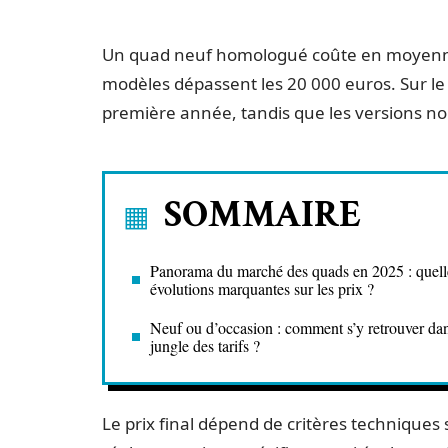
Un quad neuf homologué coûte en moyenne
modèles dépassent les 20 000 euros. Sur le 
première année, tandis que les versions n
SOMMAIRE
Panorama du marché des quads en 2025 : quell
évolutions marquantes sur les prix ?
Neuf ou d’occasion : comment s’y retrouver dan
jungle des tarifs ?
Le prix final dépend de critères technique