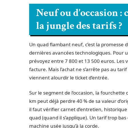
Neuf ou d’occasion :
la jungle des tarifs ?
Un quad flambant neuf, c’est la promesse d’
dernières avancées technologiques. Pour
prévoyez entre 7 800 et 13 500 euros. Les 
facture. Mais l’achat ne s’arrête pas au tarif 
viennent alourdir le ticket d’entrée.
Sur le segment de l’occasion, la fourchette 
km peut déjà perdre 40 % de sa valeur d’orig
il faut vérifier carnet d’entretien, historiq
quad (quand il s’applique). Un tarif trop ba
machine usée jusqu’à la corde.