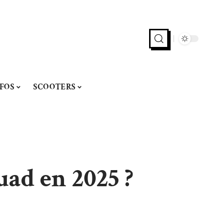
FOS
SCOOTERS
ad en 2025 ?