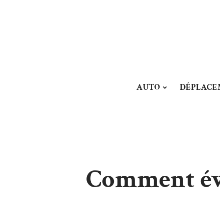
AUTO
DÉPLACE
Comment éva