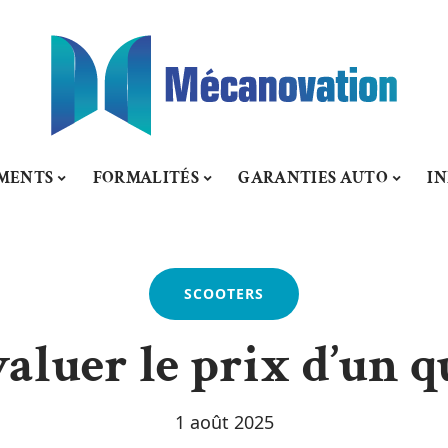
MENTS
FORMALITÉS
GARANTIES AUTO
IN
SCOOTERS
luer le prix d’un qu
1 août 2025