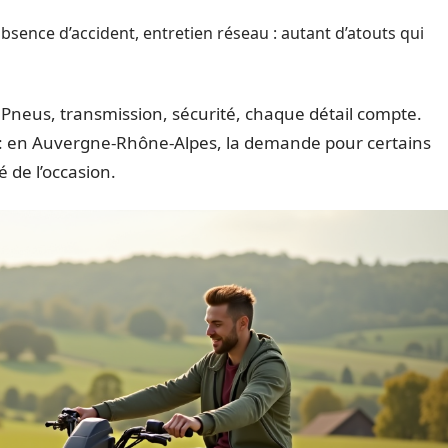
absence d’accident, entretien réseau : autant d’atouts qui
. Pneus, transmission, sécurité, chaque détail compte.
re : en Auvergne-Rhône-Alpes, la demande pour certains
 de l’occasion.